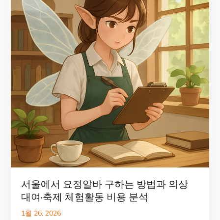
서울에서 요정알바 구하는 방법과 의상
대여·축제 체험활동 비용 분석
1월 26, 2026