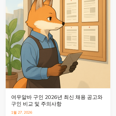
여우알바 구인 2026년 최신 채용 공고와
구인 비교 및 주의사항
1월 27, 2026