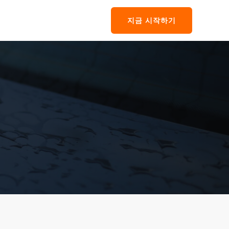
지금 시작하기