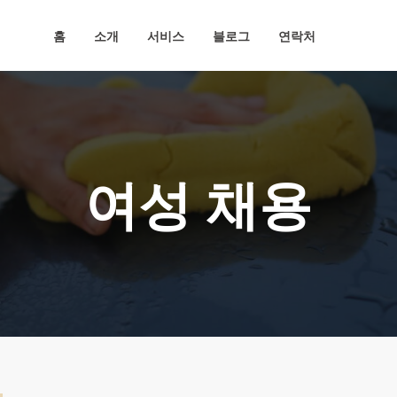
홈
소개
서비스
블로그
연락처
여성 채용