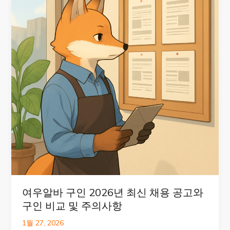
여우알바 구인 2026년 최신 채용 공고와
구인 비교 및 주의사항
1월 27, 2026