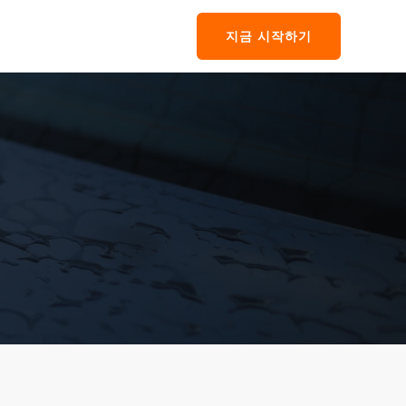
지금 시작하기