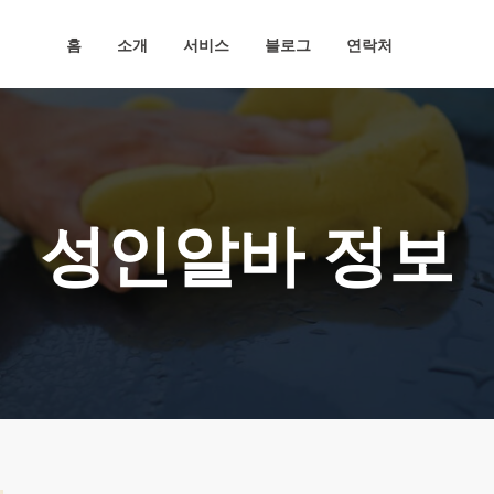
홈
소개
서비스
블로그
연락처
성인알바 정보