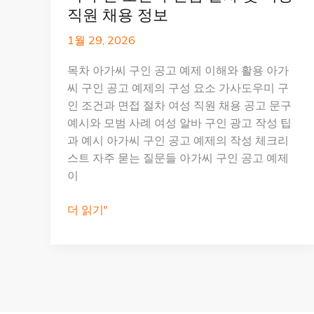
직원 채용 정보
1월 29, 2026
목차 아가씨 구인 공고 예제 이해와 활용 아가
씨 구인 공고 예제의 구성 요소 가사도우미 구
인 조건과 면접 절차 여성 직원 채용 공고 문구
예시와 모범 사례 여성 알바 구인 광고 작성 팁
과 예시 아가씨 구인 공고 예제의 작성 체크리
스트 자주 묻는 질문들 아가씨 구인 공고 예제
이
아
더 읽기"
가
씨
구
인
공
고