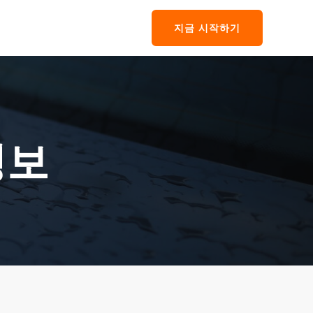
지금 시작하기
정보