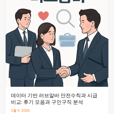
데이터 기반 러브알바 안전수칙과 시급
비교: 후기 모음과 구인구직 분석
1월 5, 2026