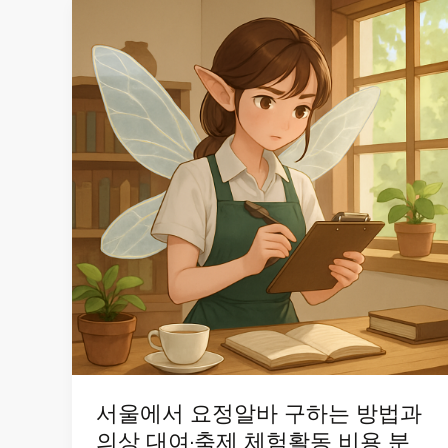
서울에서 요정알바 구하는 방법과
의상 대여·축제 체험활동 비용 분