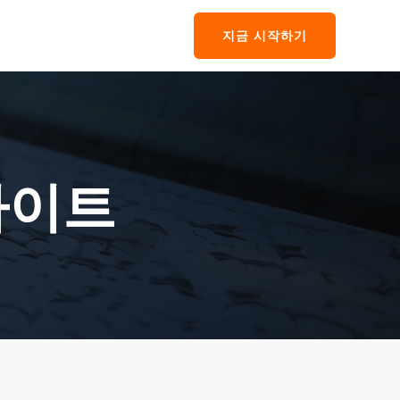
지금 시작하기
바이트