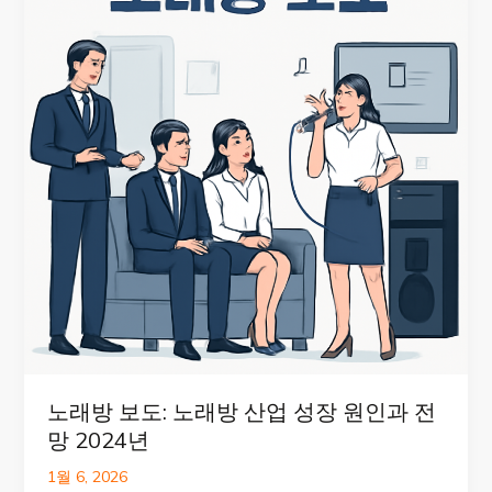
노래방 보도: 노래방 산업 성장 원인과 전
망 2024년
1월 6, 2026