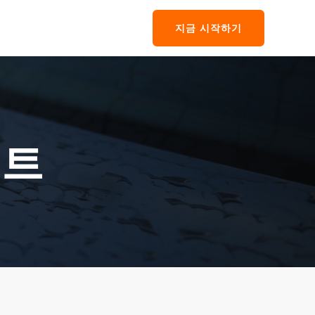
지금 시작하기
이트