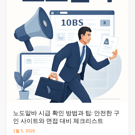
노도알바 시급 확인 방법과 팁: 안전한 구
인 사이트와 면접 대비 체크리스트
1월 5, 2026